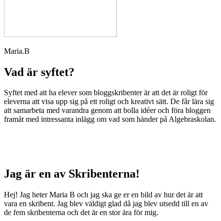
Maria.B
Vad är syftet?
Syftet med att ha elever som bloggskribenter är att det är roligt för
eleverna att visa upp sig på ett roligt och kreativt sätt. De får lära sig
att samarbeta med varandra genom att bolla idéer och föra bloggen
framåt med intressanta inlägg om vad som händer på Algebraskolan.
Jag är en av Skribenterna!
Hej! Jag heter Maria B och jag ska ge er en bild av hur det är att
vara en skribent. Jag blev väldigt glad då jag blev utsedd till en av
de fem skribenterna och det är en stor ära för mig.