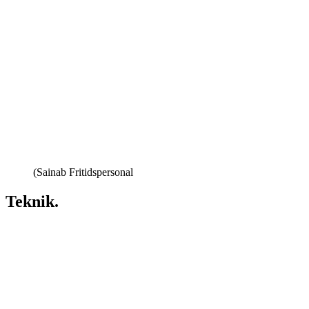
(Sainab Fritidspersonal
Teknik.