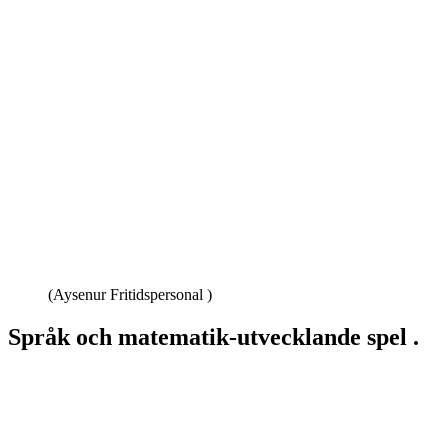
(Aysenur Fritidspersonal )
Språk och matematik-utvecklande spel .